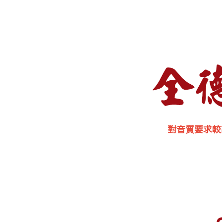
對音質要求較