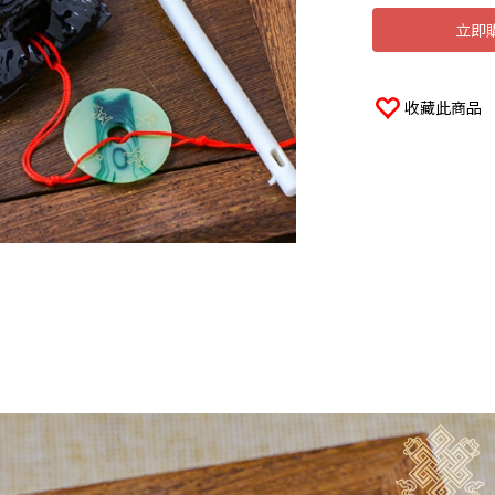
立即
收藏此商品