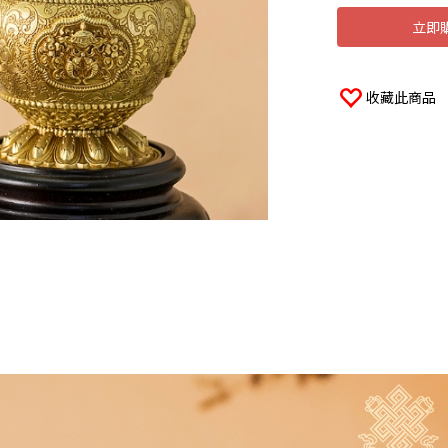
立即
收藏此商品