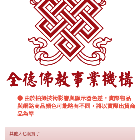
● 由於拍攝技術影響與顯示器色差，實際物品
與網路商品顏色可能略有不同，將以實際出貨商
品為準
其他人也瀏覽了