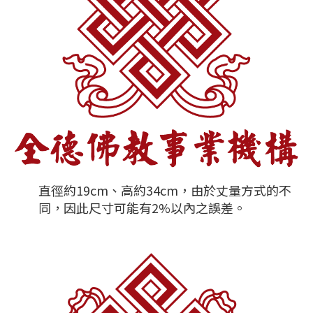
直徑約19cm、高約34cm，由於丈量方式的不
同，因此尺寸可能有2%以內之誤差。