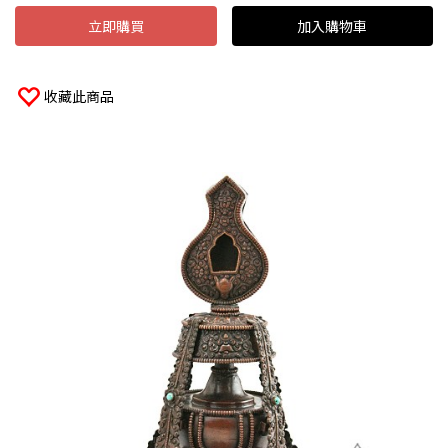
立即購買
加入購物車
收藏此商品