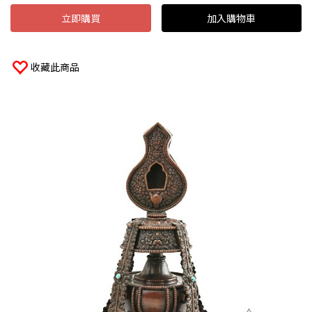
立即購買
加入購物車
收藏此商品