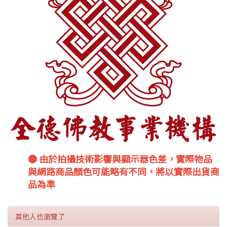
● 由於拍攝技術影響與顯示器色差，實際物品
與網路商品顏色可能略有不同，將以實際出貨商
品為準
其他人也瀏覽了