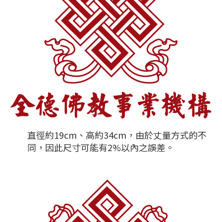
直徑約19cm、高約34cm，由於丈量方式的不
同，因此尺寸可能有2%以內之誤差。