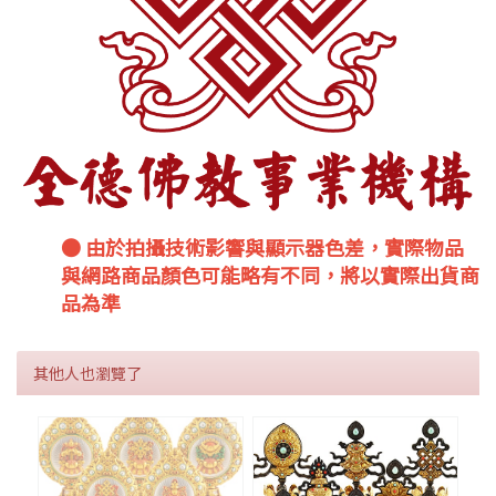
● 由於拍攝技術影響與顯示器色差，實際物品
與網路商品顏色可能略有不同，將以實際出貨商
品為準
其他人也瀏覽了