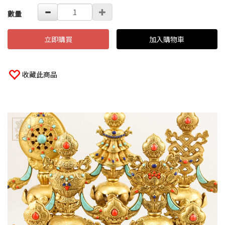
數量
立即購買
加入購物車
收藏此商品