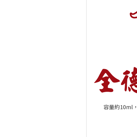
容量約10ml