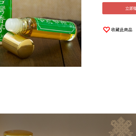
立即
收藏此商品