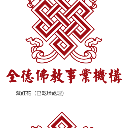
藏紅花（已乾燥處理）