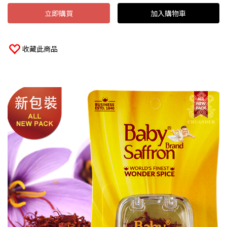
立即購買
加入購物車
收藏此商品