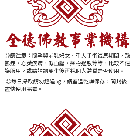
◎
請注意：
懷孕與哺乳婦女、重大手術復原期間，躁
鬱症，心臟疾病，低血壓，藥物過敏等等，比較不建
議服用。或請諮詢醫生後再視個人體質是否使用。
◎每日攝取請勿超過5g，請室溫乾燥保存，開封後
盡快使用完畢。