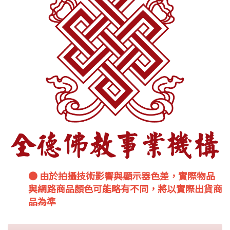
● 由於拍攝技術影響與顯示器色差，實際物品
與網路商品顏色可能略有不同，將以實際出貨商
品為準