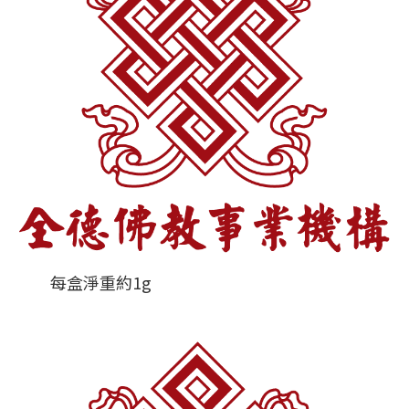
每盒淨重約1g