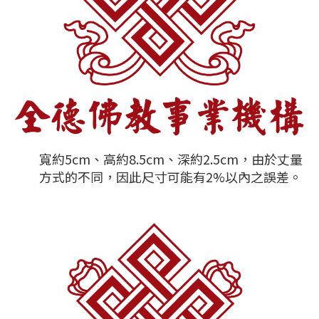
寬約5cm、高約8.5cm、深約2.5cm，由於丈量
方式的不同，因此尺寸可能有2%以內之誤差。