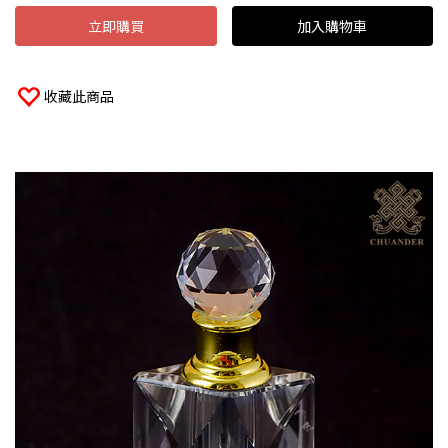
立即購買
加入購物車
收藏此商品