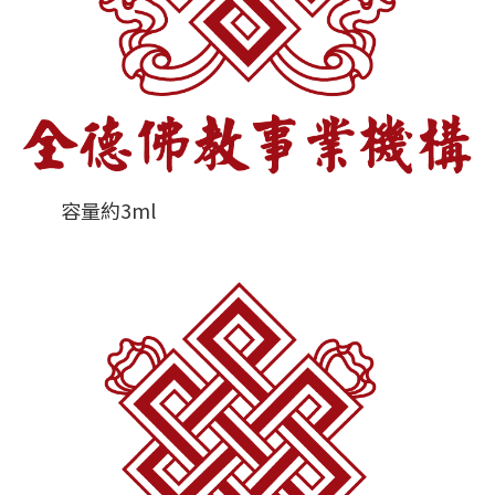
容量約3ml