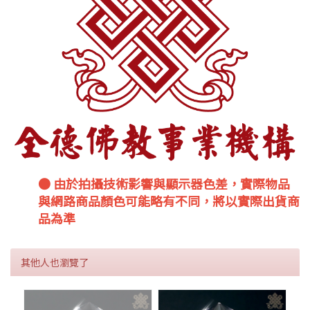
● 由於拍攝技術影響與顯示器色差，實際物品
與網路商品顏色可能略有不同，將以實際出貨商
品為準
其他人也瀏覽了