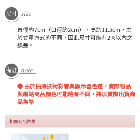
直徑約7cm（口徑約2cm）、高約11.5cm，由
於丈量方式的不同，因此尺寸可能有2%以內之
誤差。
● 由於拍攝技術影響與顯示器色差，實際物品
與網路商品顏色可能略有不同，將以實際出貨商
品為準
相關商品推薦