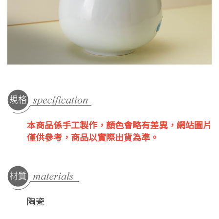
本商品係手工製作，顏色會略有差異，網站圖片
僅供參考，商品以實際出貨為準。
陶瓷