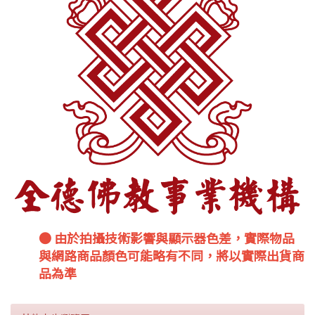
● 由於拍攝技術影響與顯示器色差，實際物品
與網路商品顏色可能略有不同，將以實際出貨商
品為準