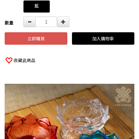
藍
數量
立即購買
加入購物車
收藏此商品