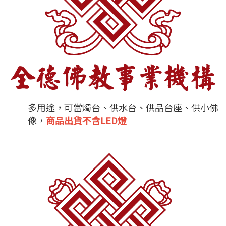
多用途，可當燭台、供水台、供品台座、供小佛
像，
商品出貨不含LED燈