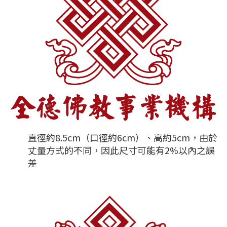
直徑約8.5cm（口徑約6cm）、高約5cm，由於
丈量方式的不同，因此尺寸可能有2%以內之誤
差