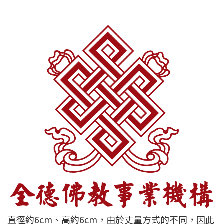
直徑約6cm、高約6cm，由於丈量方式的不同，因此