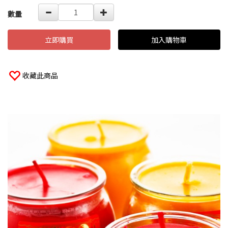
數量
立即購買
加入購物車
收藏此商品