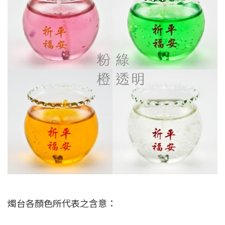
燭台各顏色所代表之含意：