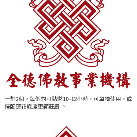
一對2個，每個約可點燃10-12小時，可單獨使用，或
搭配蓮花底座更顯莊嚴 。