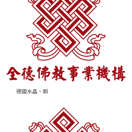
德國水晶、銅