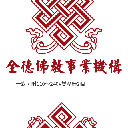
一對，附110～240V變壓器2個