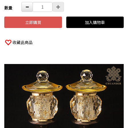
數量
立即購買
加入購物車
收藏此商品