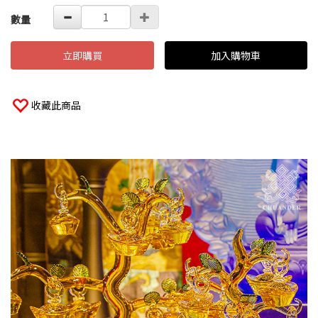
數量
立即購買
加入購物車
收藏此商品