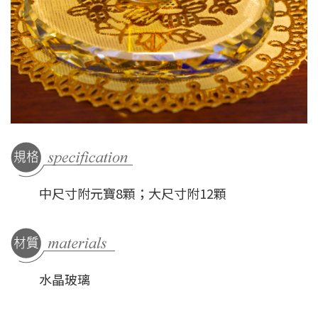
中尺寸附元寶8顆；大尺寸附12顆
水晶玻璃