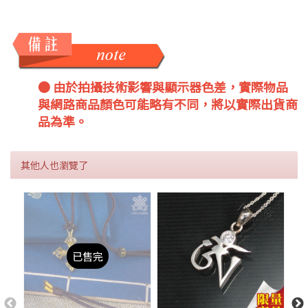
● 由於拍攝技術影響與顯示器色差，實際物品
與網路商品顏色可能略有不同，將以實際出貨商
品為準。
其他人也瀏覽了
已售完