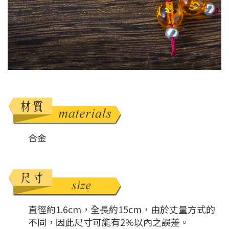
合金
直徑約1.6cm，全長約15cm，由於丈量方式的
不同，因此尺寸可能有2%以內之誤差。