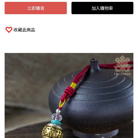
立即購買
加入購物車
收藏此商品