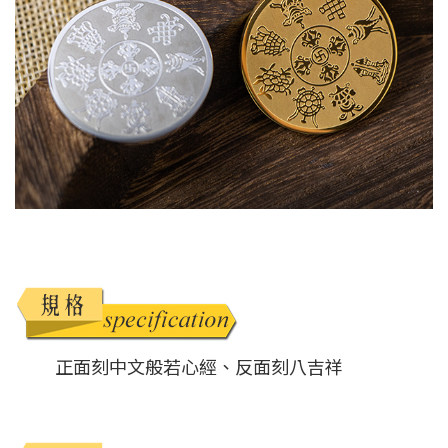
正面刻中文般若心經、反面刻八吉祥