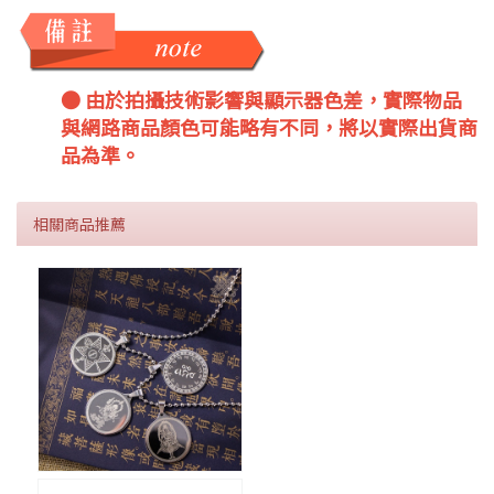
● 由於拍攝技術影響與顯示器色差，實際物品
與網路商品顏色可能略有不同，將以實際出貨商
品為準。
相關商品推薦