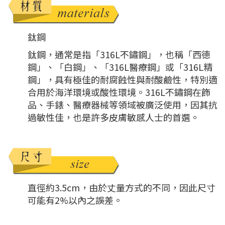
鈦鋼
鈦鋼，通常是指「316L不鏽鋼」，也稱「西德
鋼」、「白鋼」、「316L醫療鋼」或「316L精
鋼」，具有極佳的耐腐蝕性與耐酸鹼性，特別適
合用於海洋環境或酸性環境。316L不鏽鋼在飾
品、手錶、醫療器械等領域被廣泛使用，因其抗
過敏性佳，也是許多皮膚敏感人士的首選。
直徑約3.5cm，由於丈量方式的不同，因此尺寸
可能有2%以內之誤差。