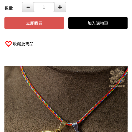
數量
立即購買
加入購物車
收藏此商品