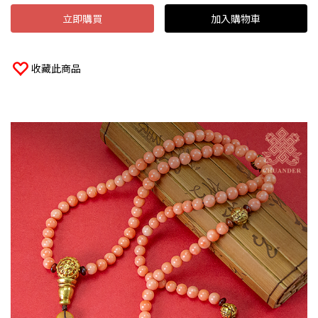
立即購買
加入購物車
收藏此商品