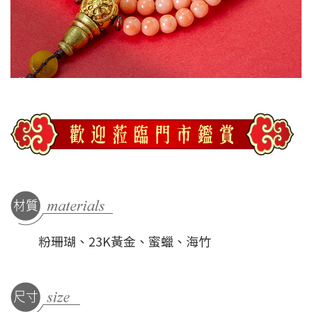
粉珊瑚、23K黃金、蜜蠟、海竹