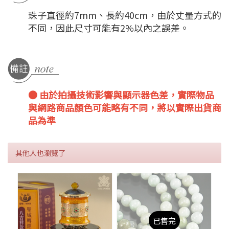
珠子直徑約7mm、長約40cm，由於丈量方式的
不同，因此尺寸可能有2%以內之誤差。
● 由於拍攝技術影響與顯示器色差，實際物品
與網路商品顏色可能略有不同，將以實際出貨商
品為準
其他人也瀏覽了
已售完