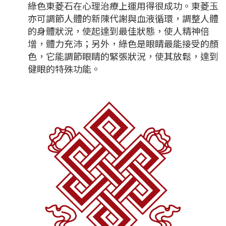
綠色東菱石在心理治療上運用得很成功。東菱玉
亦可調節人體的新陳代謝與血液循環，調整人體
的身體狀況，使起達到最佳狀態，使人精神倍
增，體力充沛；另外，綠色是眼睛最能接受的顏
色，它能調節眼睛的緊張狀況，使其放鬆，達到
健眼的特殊功能。