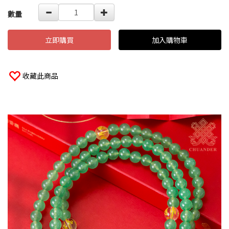
數量
立即購買
加入購物車
收藏此商品