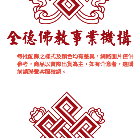
每批配飾之樣式及顏色均有差異，網路圖片僅供
參考，商品以實際出貨為主，如有介意者，選購
前請聯繫客服確認。