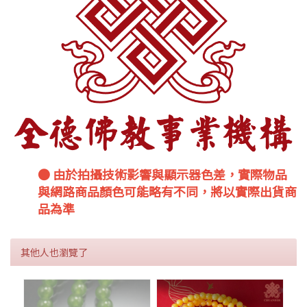
● 由於拍攝技術影響與顯示器色差，實際物品
與網路商品顏色可能略有不同，將以實際出貨商
品為準
其他人也瀏覽了