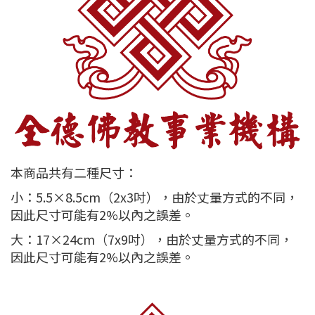
本商品共有二種尺寸：
小：5.5×8.5cm（2x3吋），由於丈量方式的不同，
因此尺寸可能有2%以內之誤差。
大：17×24cm（7x9吋），由於丈量方式的不同，
因此尺寸可能有2%以內之誤差。