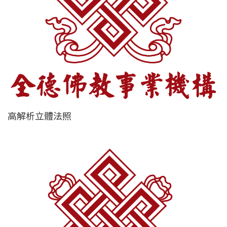
高解析立體法照