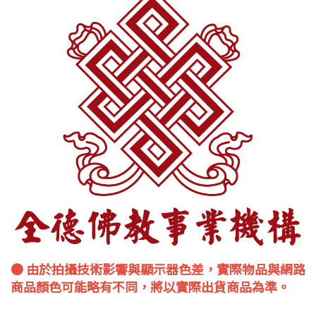
● 由於拍攝技術影響與顯示器色差，實際物品與網路
商品顏色可能略有不同，將以實際出貨商品為準。