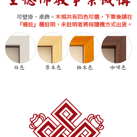
可壁掛、桌飾。
木框共有四色可選，下單後請在
『備註』欄註明，未註明者將採隨機方式出貨。