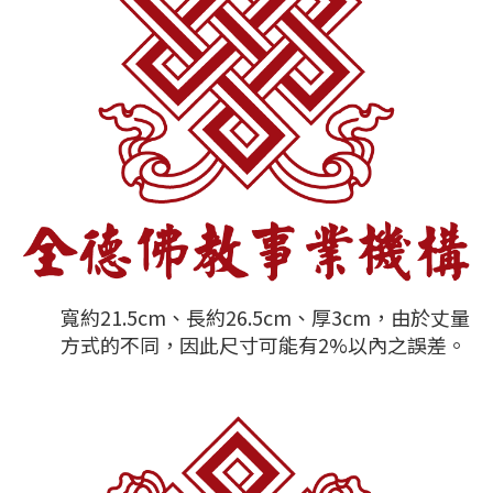
寬約21.5cm、長約26.5cm、厚3cm，由於丈量
方式的不同，因此尺寸可能有2%以內之誤差。