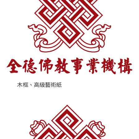
木框、高級藝術紙