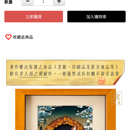
數量
立即購買
加入購物車
收藏此商品