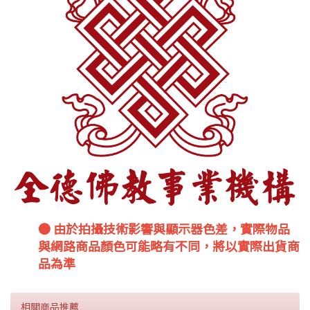
● 由於拍攝技術影響與顯示器色差，實際物品
與網路商品顏色可能略有不同，將以實際出貨商
品為準
相關商品推薦