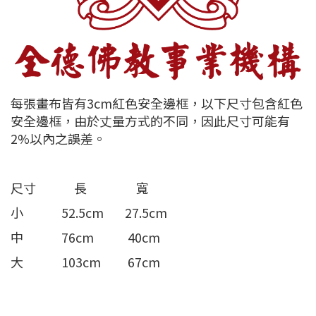
每張畫布皆有3cm紅色安全邊框，以下尺寸包含紅色
安全邊框，由於丈量方式的不同，因此尺寸可能有
2%以內之誤差。
尺寸 長 寬
小 52.5cm 27.5cm
中 76cm 40cm
大 103cm 67cm