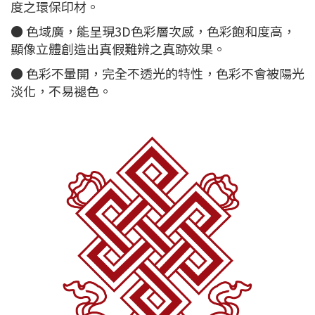
度之環保印材。
● 色域廣，能呈現3D色彩層次感，色彩飽和度高，
顯像立體創造出真假難辨之真跡效果。
● 色彩不暈開，完全不透光的特性，色彩不會被陽光
淡化，不易褪色。