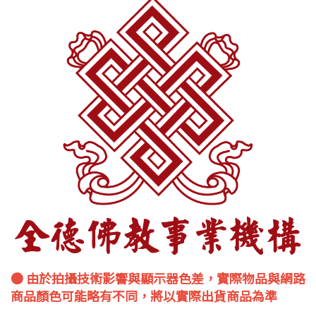
● 由於拍攝技術影響與顯示器色差，實際物品與網路
商品顏色可能略有不同，將以實際出貨商品為準