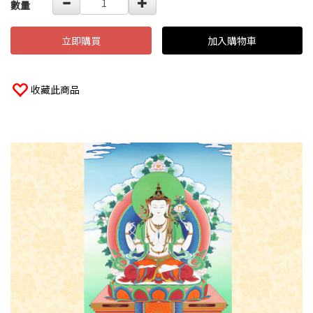
數量
立即購買
加入購物車
收藏此商品