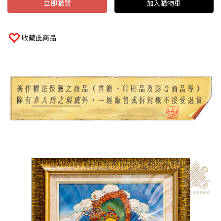
立即購買
加入購物車
收藏此商品