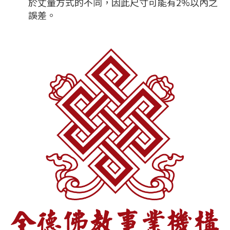
於丈量方式的不同，因此尺寸可能有2%以內之
誤差。