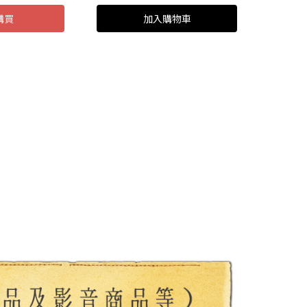
購買
加入購物車