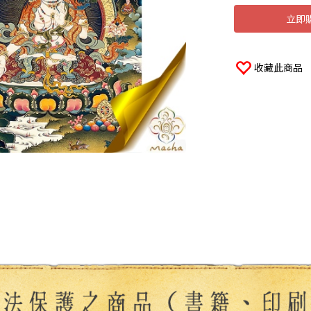
立即
收藏此商品