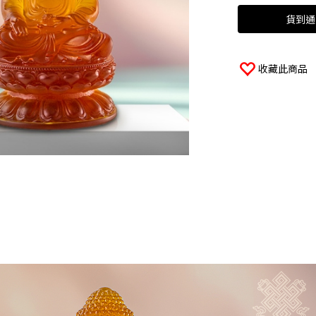
貨到通
收藏此商品