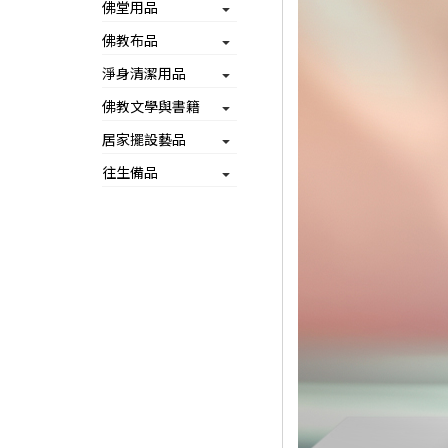
佛堂用品
佛教布品
淨身清潔用品
佛教文學與書籍
居家擺設藝品
往生備品