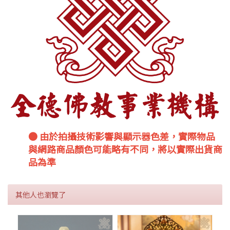
● 由於拍攝技術影響與顯示器色差，實際物品
與網路商品顏色可能略有不同，將以實際出貨商
品為準
其他人也瀏覽了