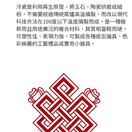
冷瓷是利用再生原理，將玉石、陶瓷研磨成細
粉，不需要經過傳統窯爐高溫燒製，而改以現代
科技方法在100度以下溫度燒製而成。是一種極
新而且用途廣泛的複合材料，其質相當輕而硬，
可塑性佳、表現力強，可製成各種造型逼真、色
彩絢麗的工藝禮品或實用小器具。