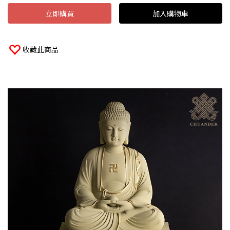
立即購買
加入購物車
收藏此商品