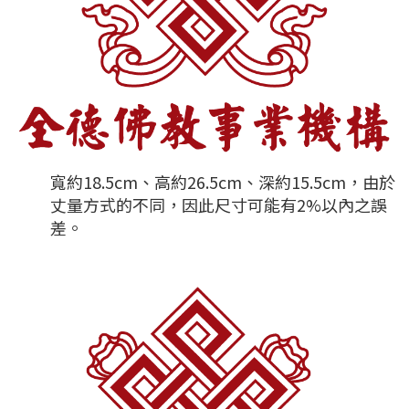
寬約18.5cm、高約26.5cm、深約15.5cm，由於
丈量方式的不同，因此尺寸可能有2%以內之誤
差。