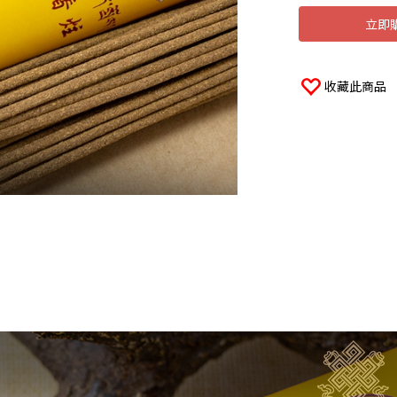
立即
收藏此商品