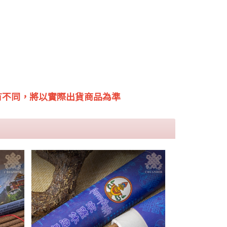
有不同，將以實際出貨商品為準