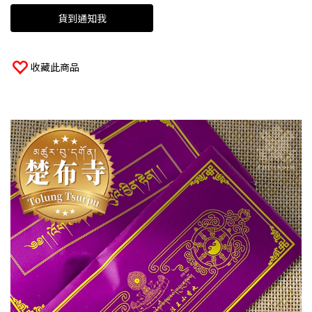
貨到通知我
收藏此商品