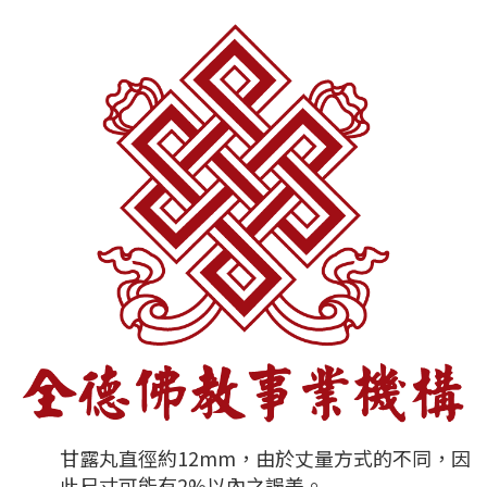
甘露丸直徑約12mm，由於丈量方式的不同，因
此尺寸可能有2%以內之誤差。