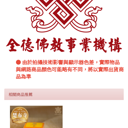
● 由於拍攝技術影響與顯示器色差，實際物品
與網路商品顏色可能略有不同，將以實際出貨商
品為準
相關商品推薦