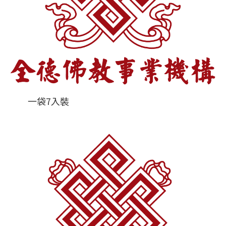
一袋7入裝