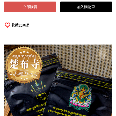
立即購買
加入購物車
收藏此商品