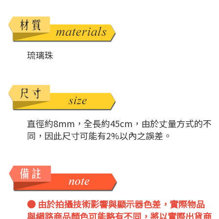
琉璃珠
直徑約8mm，全長約45cm，由於丈量方式的不
同，因此尺寸可能有2%以內之誤差。
● 由於拍攝技術影響與顯示器色差，實際物品
與網路商品顏色可能略有不同，將以實際出貨商