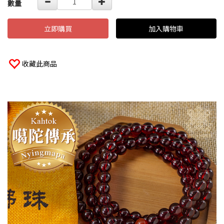
數量
立即購買
加入購物車
收藏此商品