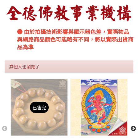
● 由於拍攝技術影響與顯示器色差，實際物品
與網路商品顏色可能略有不同，將以實際出貨商
品為準
其他人也瀏覽了
已售完