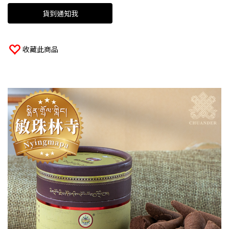
貨到通知我
收藏此商品