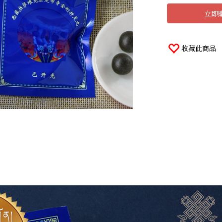
立即
收藏此商品