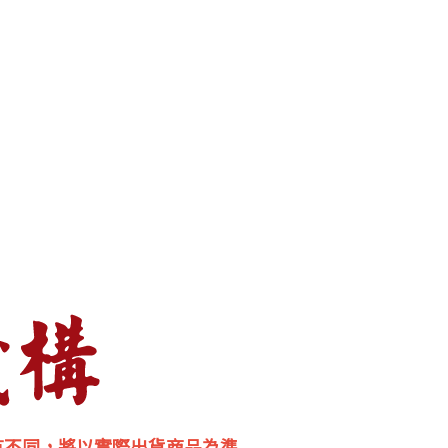
有不同，將以實際出貨商品為準