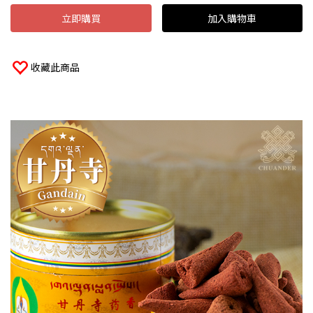
立即購買
加入購物車
收藏此商品