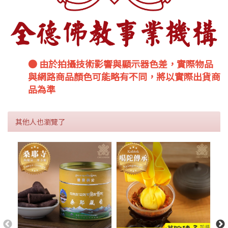
● 由於拍攝技術影響與顯示器色差，實際物品
與網路商品顏色可能略有不同，將以實際出貨商
品為準
其他人也瀏覽了