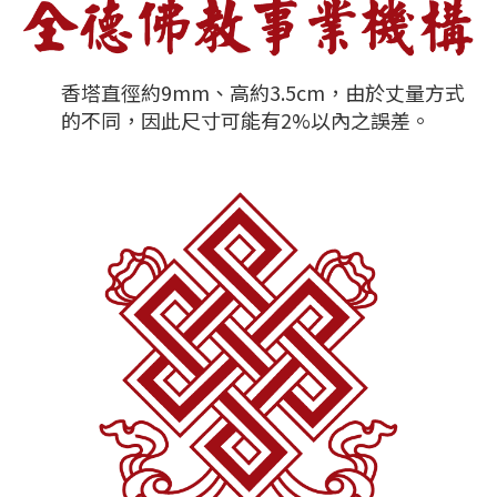
香塔直徑約9mm、高約3.5cm，由於丈量方式
的不同，因此尺寸可能有2%以內之誤差。