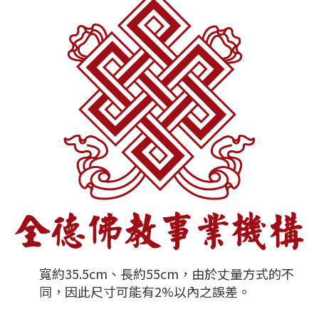
寬約35.5cm、長約55cm，由於丈量方式的不
同，因此尺寸可能有2%以內之誤差。