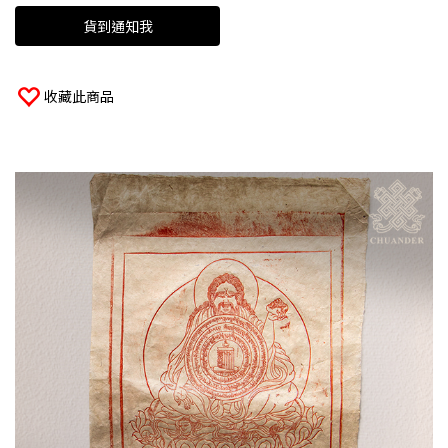
貨到通知我
收藏此商品