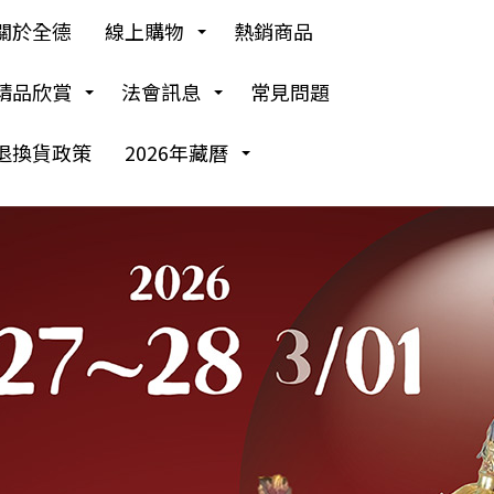
關於全德
線上購物
熱銷商品
精品欣賞
法會訊息
常見問題
退換貨政策
2026年藏曆