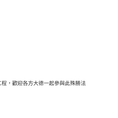
工程，歡迎各方大德一起參與此殊勝法