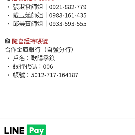
• 張淑雲師姐｜0921-882-779
• 戴玉蓮師姐｜0988-161-435
• 邱美寶師姐｜0933-593-555
🏦
隨喜護持帳號
合作金庫銀行（自強分行）
• 戶名：歐陽季鎂
• 銀行代碼：006
• 帳號：5012-717-164187