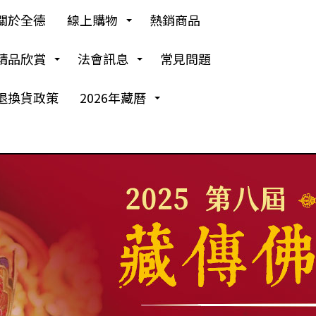
關於全德
線上購物
熱銷商品
精品欣賞
法會訊息
常見問題
退換貨政策
2026年藏曆