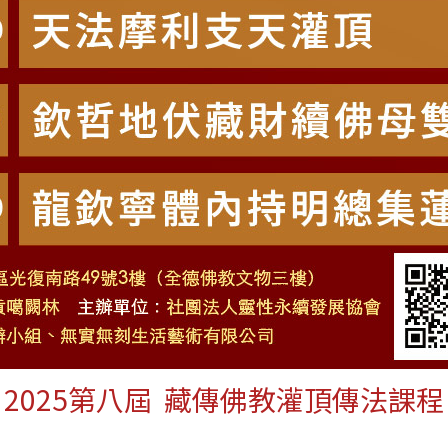
2025第八屆 藏傳佛教灌頂傳法課程