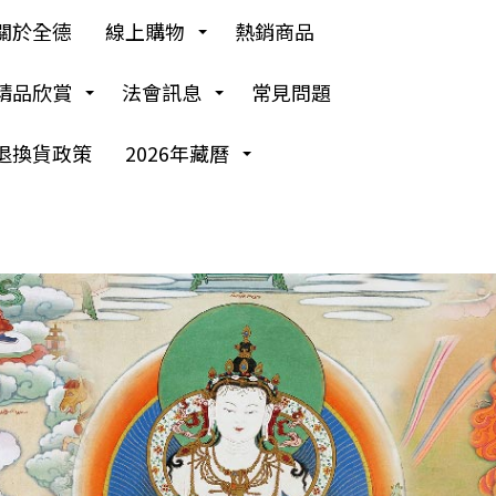
關於全德
線上購物
熱銷商品
精品欣賞
法會訊息
常見問題
退換貨政策
2026年藏曆