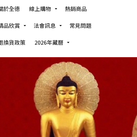
關於全德
線上購物
熱銷商品
精品欣賞
法會訊息
常見問題
退換貨政策
2026年藏曆