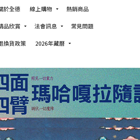
關於全德
線上購物
熱銷商品
精品欣賞
法會訊息
常見問題
退換貨政策
2026年藏曆