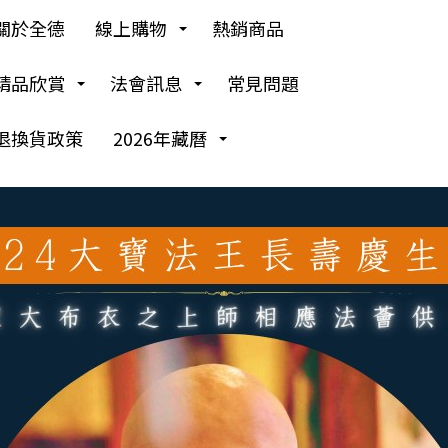
關於全德
線上購物
熱銷商品
精品欣賞
法會訊息
常見問題
退換貨政策
2026年藏曆