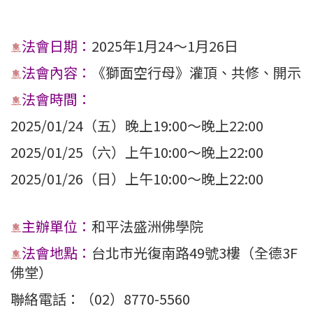
法會日期：
2025年1月24～1月26日
法會內容：
《獅面空行母》灌頂、共修、開示
法會時間：
2025/01/24（五）晚上19:00～晚上22:00
2025/01/25（六）上午10:00～晚上22:00
2025/01/26（日）上午10:00～晚上22:00
主辦單位：
和平法盛洲佛學院
法會地點：
台北市光復南路49號3樓（全德3F
佛堂）
聯絡電話：（02）8770-5560